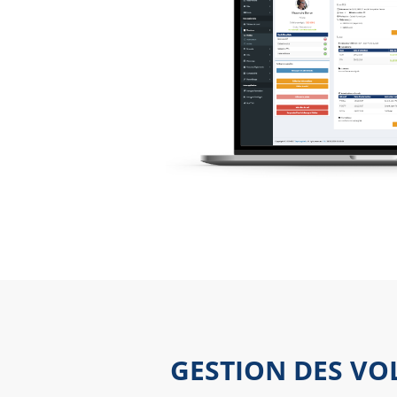
GESTION DES VO