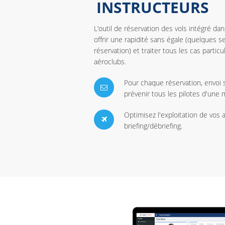
INSTRUCTEURS
L’outil de réservation des vols intégré d
offrir une rapidité sans égale (quelques 
réservation) et traiter tous les cas partic
aéroclubs.
Pour chaque réservation, envoi 
prévenir tous les pilotes d'une 
Optimisez l'exploitation de vos 
briefing/débriefing.