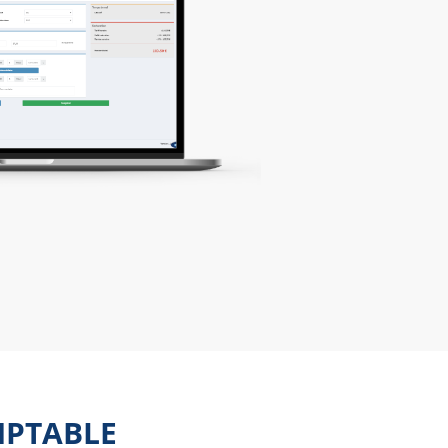
MPTABLE