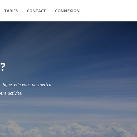
TARIFS
CONTACT
CONNEXION
 ?
 ligne, elle vous permettra
re activité.