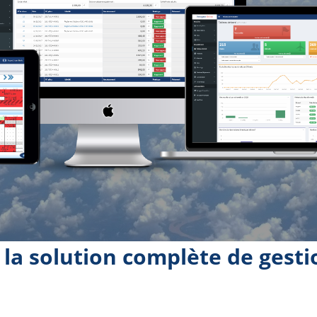
 la solution complète de gest