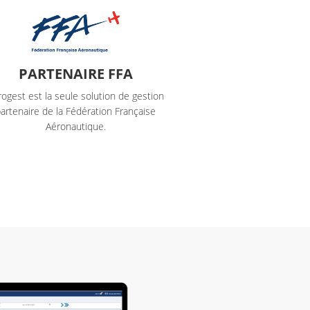
PARTENAIRE FFA
rogest est la seule solution de gestion
artenaire de la Fédération Française
Aéronautique.