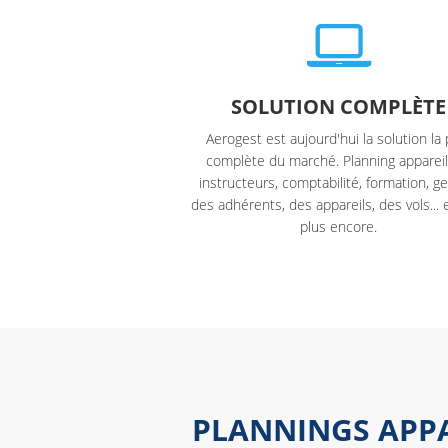
SOLUTION COMPLÈTE
Aerogest est aujourd'hui la solution la 
complète du marché. Planning appareil
instructeurs, comptabilité, formation, g
des adhérents, des appareils, des vols... 
plus encore.
PLANNINGS APPA