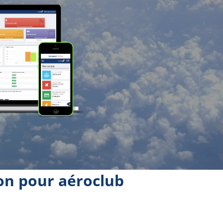
ion pour aéroclub