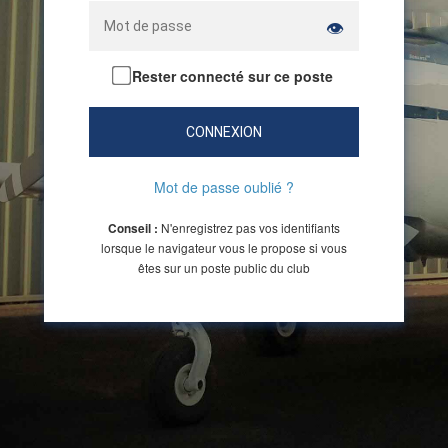
👁
Rester connecté sur ce poste
CONNEXION
Mot de passe oublié ?
N'enregistrez pas vos identifiants
Conseil :
lorsque le navigateur vous le propose si vous
êtes sur un poste public du club