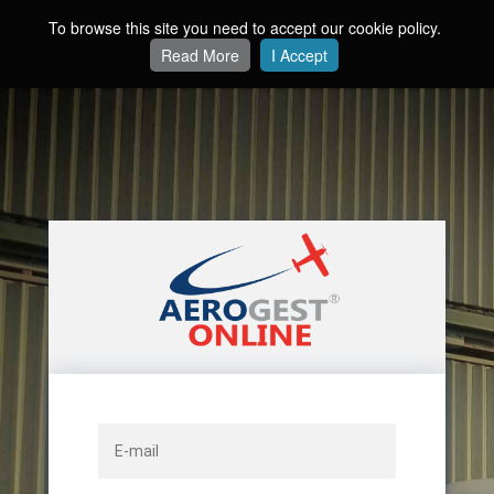
To browse this site you need to accept our cookie policy.
Read More
I Accept