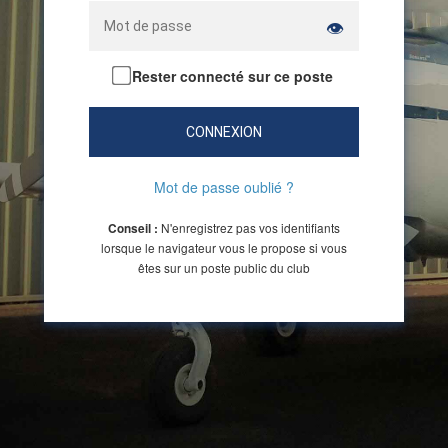
👁
Rester connecté sur ce poste
CONNEXION
Mot de passe oublié ?
N'enregistrez pas vos identifiants
Conseil :
lorsque le navigateur vous le propose si vous
êtes sur un poste public du club