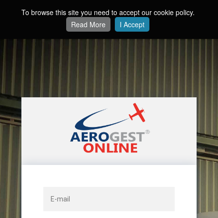
To browse this site you need to accept our cookie policy.
Read More
I Accept